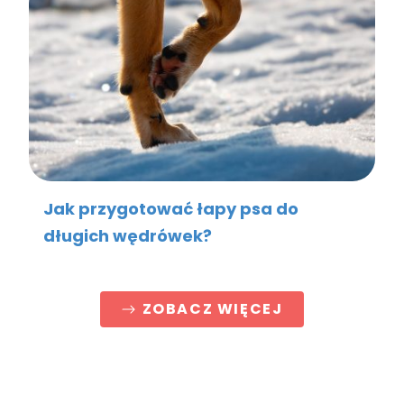
Jak przygotować łapy psa do
długich wędrówek?
ZOBACZ WIĘCEJ