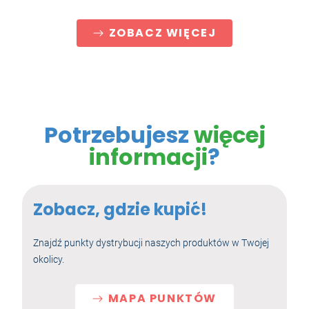
ZOBACZ WIĘCEJ
Potrzebujesz
więcej
informacji
?
Zobacz, gdzie kupić!
Znajdź punkty dystrybucji naszych produktów w Twojej
okolicy.
MAPA PUNKTÓW