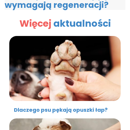
wymagają regeneracji?
Więcej
aktualności
Dlaczego psu pękają opuszki łap?