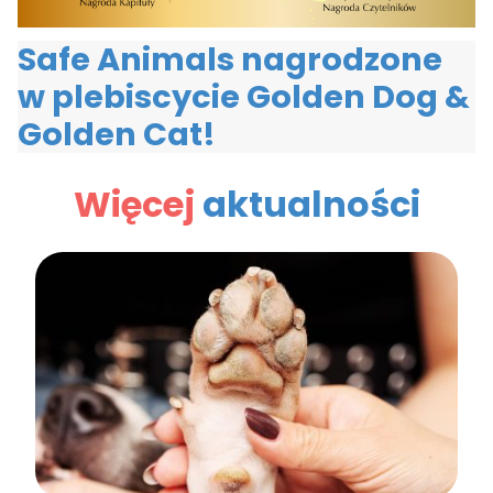
Safe Animals nagrodzone
w plebiscycie Golden Dog &
Golden Cat!
Więcej
aktualności