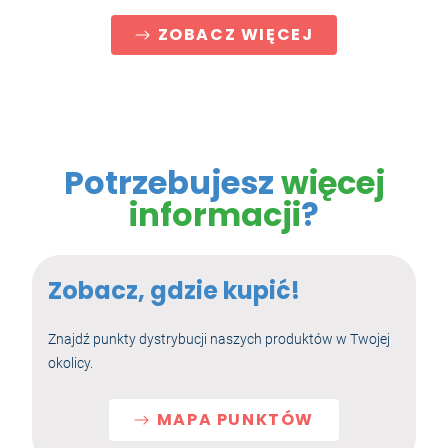
ZOBACZ WIĘCEJ
Potrzebujesz
więcej
informacji
?
Zobacz, gdzie kupić!
Znajdź punkty dystrybucji naszych produktów w Twojej
okolicy.
MAPA PUNKTÓW