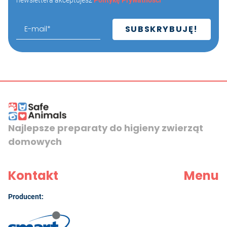
Najlepsze preparaty do higieny zwierząt
domowych
Kontakt
Menu
Producent: