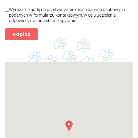
Wyrażam zgodę na przetwarzanie moich danych osobowych
podanych w formularzu kontaktowym, w celu udzielenia
odpowiedzi na przesłane zapytanie.