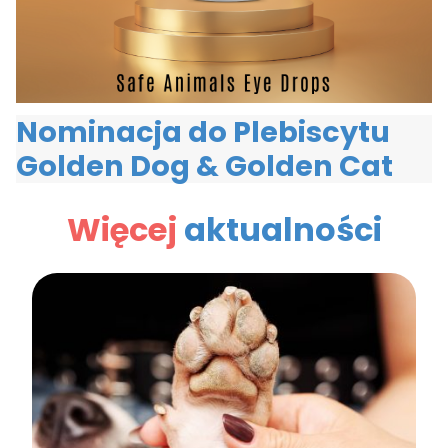
Nominacja do Plebiscytu
Golden Dog & Golden Cat
Więcej
aktualności