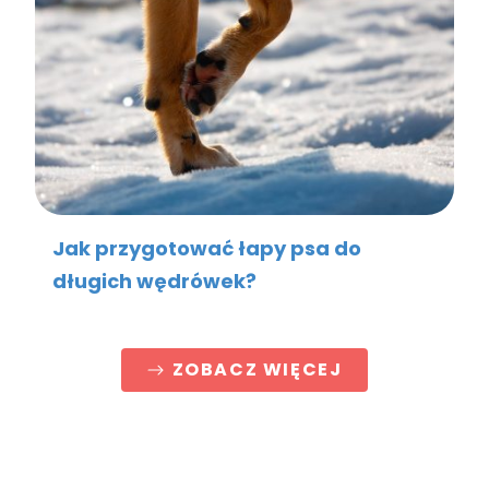
Jak przygotować łapy psa do
długich wędrówek?
ZOBACZ WIĘCEJ