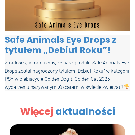
Safe Animals Eye Drops z
tytułem „Debiut Roku”!
Z radością informujemy, że nasz produkt Safe Animals Eye
Drops został nagrodzony tytułem „Debiut Roku” w kategorii
PSY w plebiscycie Golden Dog & Golden Cat 2025 –
wydarzeniu nazywanym „Oscarami w świecie zwierząt”!
Więcej
aktualności