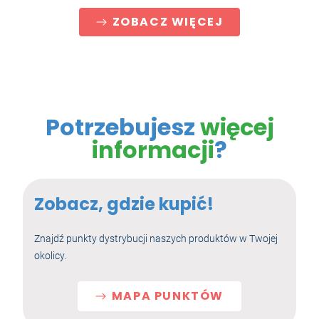
ZOBACZ WIĘCEJ
Potrzebujesz
więcej
informacji
?
Zobacz, gdzie kupić!
Znajdź punkty dystrybucji naszych produktów w Twojej
okolicy.
MAPA PUNKTÓW