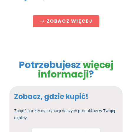
ZOBACZ WIĘCEJ
Potrzebujesz
więcej
informacji
?
Zobacz, gdzie kupić!
Znajdź punkty dystrybucji naszych produktów w Twojej
okolicy.