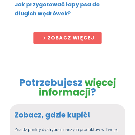
Jak przygotować łapy psa do
długich wędrówek?
ZOBACZ WIĘCEJ
Potrzebujesz
więcej
informacji
?
Zobacz, gdzie kupić!
Znajdź punkty dystrybucji naszych produktów w Twojej