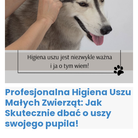
Profesjonalna Higiena Uszu
Małych Zwierząt: Jak
Skutecznie dbać o uszy
swojego pupila!