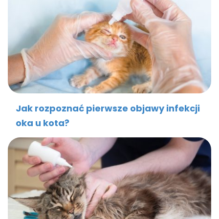
Jak rozpoznać pierwsze objawy infekcji
oka u kota?