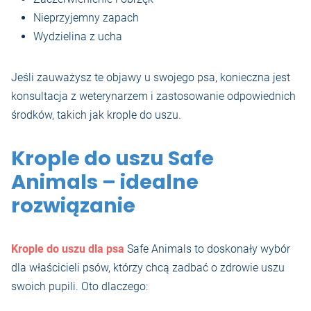
Nieprzyjemny zapach
Wydzielina z ucha
Jeśli zauważysz te objawy u swojego psa, konieczna jest
konsultacja z weterynarzem i zastosowanie odpowiednich
środków, takich jak krople do uszu.
Krople do uszu Safe
Animals – idealne
rozwiązanie
Krople do uszu dla psa
Safe Animals to doskonały wybór
dla właścicieli psów, którzy chcą zadbać o zdrowie uszu
swoich pupili. Oto dlaczego: