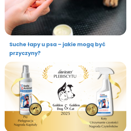
Suche łapy u psa – jakie mogą być
przyczyny?