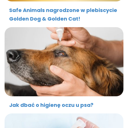
Safe Animals nagrodzone w plebiscycie
Golden Dog & Golden Cat!
Jak dbać o higienę oczu u psa?