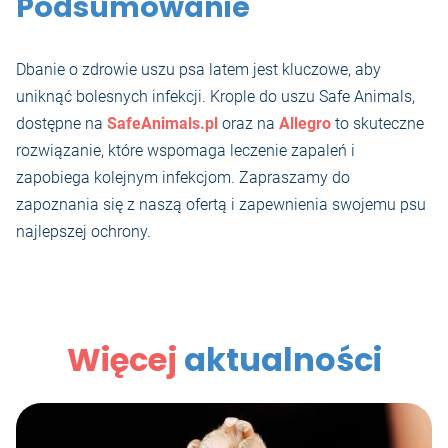
Podsumowanie
Dbanie o zdrowie uszu psa latem jest kluczowe, aby
uniknąć bolesnych infekcji. Krople do uszu Safe Animals,
dostępne na
SafeAnimals.pl
oraz na
Allegro
to skuteczne
rozwiązanie, które wspomaga leczenie zapaleń i
zapobiega kolejnym infekcjom. Zapraszamy do
zapoznania się z naszą ofertą i zapewnienia swojemu psu
najlepszej ochrony.
Więcej
aktualności