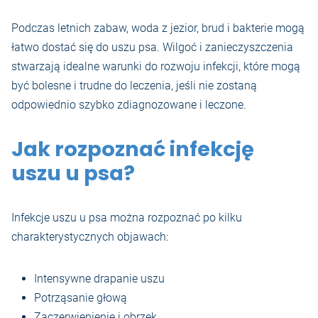
Podczas letnich zabaw, woda z jezior, brud i bakterie mogą
łatwo dostać się do uszu psa. Wilgoć i zanieczyszczenia
stwarzają idealne warunki do rozwoju infekcji, które mogą
być bolesne i trudne do leczenia, jeśli nie zostaną
odpowiednio szybko zdiagnozowane i leczone.
Jak rozpoznać infekcję
uszu u psa?
Infekcje uszu u psa można rozpoznać po kilku
charakterystycznych objawach:
Intensywne drapanie uszu
Potrząsanie głową
Zaczerwienienie i obrzęk