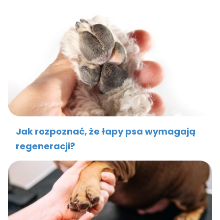
Jak rozpoznać, że łapy psa wymagają
regeneracji?