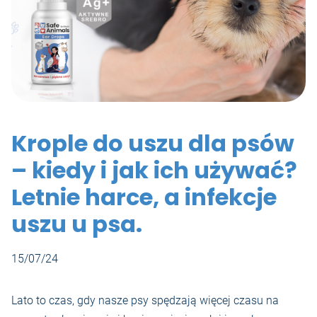
Krople do uszu dla psów
– kiedy i jak ich używać?
Letnie harce, a infekcje
uszu u psa.
15/07/24
Lato to czas, gdy nasze psy spędzają więcej czasu na