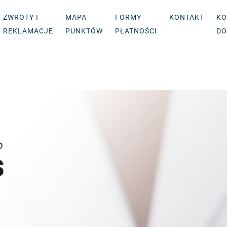
ZWROTY I
MAPA
FORMY
KONTAKT
KO
REKLAMACJE
PUNKTÓW
PŁATNOŚCI
DO