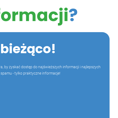
formacji
?
 bieżąco!
a, by zyskać dostęp do najświeższych informacji i najlepszych
 spamu - tylko praktyczne informacje!