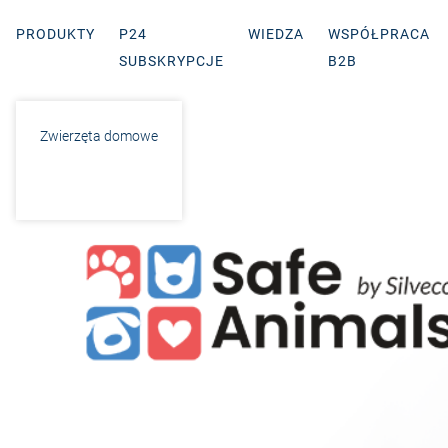
PRODUKTY
P24
WIEDZA
WSPÓŁPRACA
SUBSKRYPCJE
B2B
Zwierzęta domowe