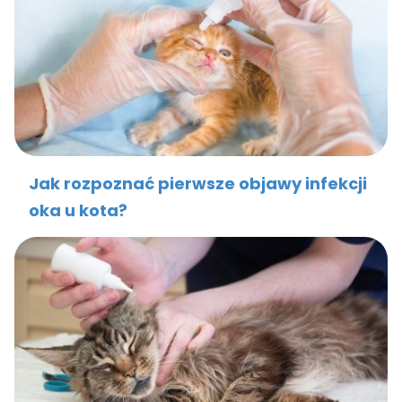
Jak rozpoznać pierwsze objawy infekcji
oka u kota?