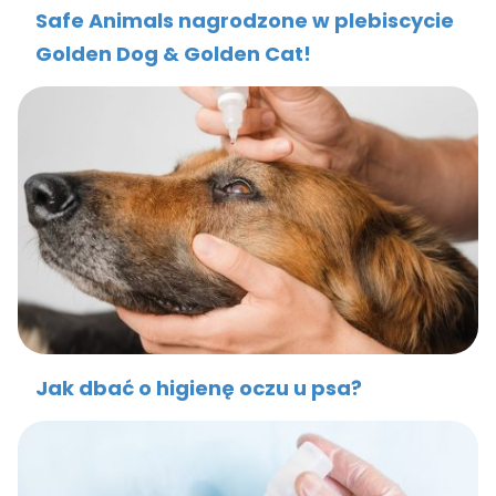
Safe Animals nagrodzone w plebiscycie
Golden Dog & Golden Cat!
Jak dbać o higienę oczu u psa?