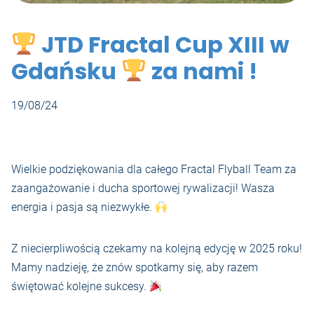
JTD Fractal Cup XIII w
Gdańsku
za nami !
19/08/24
Wielkie podziękowania dla całego Fractal Flyball Team za
zaangażowanie i ducha sportowej rywalizacji! Wasza
energia i pasja są niezwykłe.
Z niecierpliwością czekamy na kolejną edycję w 2025 roku!
Mamy nadzieję, że znów spotkamy się, aby razem
świętować kolejne sukcesy.