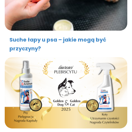
Suche łapy u psa – jakie mogą być
przyczyny?