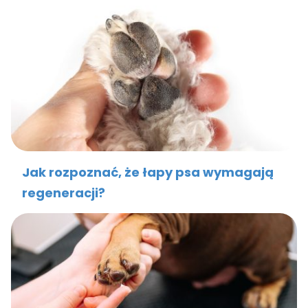
Jak rozpoznać, że łapy psa wymagają
regeneracji?