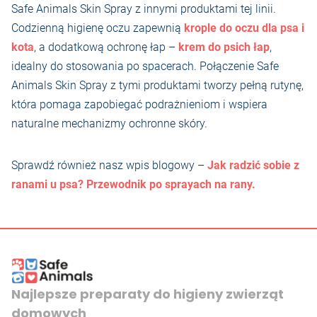
Safe Animals Skin Spray z innymi produktami tej linii.
Codzienną higienę oczu zapewnią
krople do oczu dla psa i
kota
, a dodatkową ochronę łap –
krem do psich łap
,
idealny do stosowania po spacerach. Połączenie Safe
Animals Skin Spray z tymi produktami tworzy pełną rutynę,
która pomaga zapobiegać podrażnieniom i wspiera
naturalne mechanizmy ochronne skóry.
Sprawdź również nasz wpis blogowy –
Jak radzić sobie z
ranami u psa? Przewodnik po sprayach na rany.
Najlepsze preparaty do higieny zwierząt
domowych