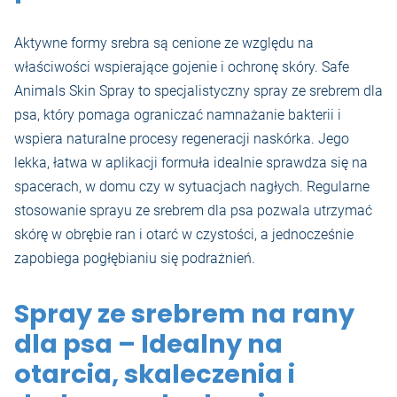
Aktywne formy srebra są cenione ze względu na
właściwości wspierające gojenie i ochronę skóry. Safe
Animals Skin Spray to specjalistyczny spray ze srebrem dla
psa, który pomaga ograniczać namnażanie bakterii i
wspiera naturalne procesy regeneracji naskórka. Jego
lekka, łatwa w aplikacji formuła idealnie sprawdza się na
spacerach, w domu czy w sytuacjach nagłych. Regularne
stosowanie sprayu ze srebrem dla psa pozwala utrzymać
skórę w obrębie ran i otarć w czystości, a jednocześnie
zapobiega pogłębianiu się podrażnień.
Spray ze srebrem na rany
dla psa – Idealny na
otarcia, skaleczenia i