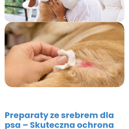
Preparaty ze srebrem dla
psa – Skuteczna ochrona