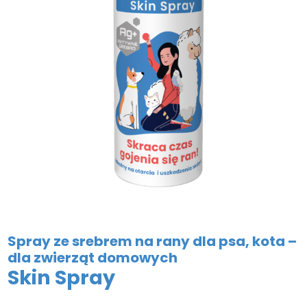
Spray ze srebrem na rany dla psa, kota –
dla zwierząt domowych
Skin Spray