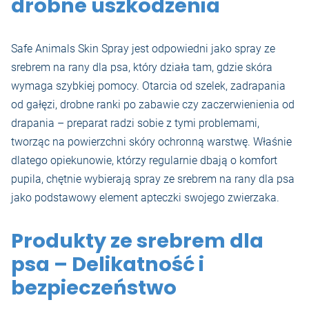
drobne uszkodzenia
Safe Animals Skin Spray jest odpowiedni jako spray ze
srebrem na rany dla psa, który działa tam, gdzie skóra
wymaga szybkiej pomocy. Otarcia od szelek, zadrapania
od gałęzi, drobne ranki po zabawie czy zaczerwienienia od
drapania – preparat radzi sobie z tymi problemami,
tworząc na powierzchni skóry ochronną warstwę. Właśnie
dlatego opiekunowie, którzy regularnie dbają o komfort
pupila, chętnie wybierają spray ze srebrem na rany dla psa
jako podstawowy element apteczki swojego zwierzaka.
Produkty ze srebrem dla
psa – Delikatność i
bezpieczeństwo