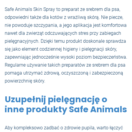
Safe Animals Skin Spray to preparat ze srebrem dla psa,
odpowiedni także dla kotów z wrażliwą skórą. Nie piecze,
nie powoduje szczypania, a jego aplikacja jest komfortowa
nawet dla zwierząt odczuwających stres przy zabiegach
pielęgnacyjnych. Dzięki temu produkt doskonale sprawdza
się jako element codziennej higieny i pielęgnacji skóry,
zapewniając jednocześnie wysoki poziom bezpieczeństwa.
Regularne używanie takich preparatów ze srebrem dla psa
pomaga utrzymać zdrową, oczyszczoną i zabezpieczoną
powierzchnię skóry.
Uzupełnij pielęgnację o
inne produkty Safe Animals
Aby kompleksowo zadbać o zdrowie pupila, warto łączyć