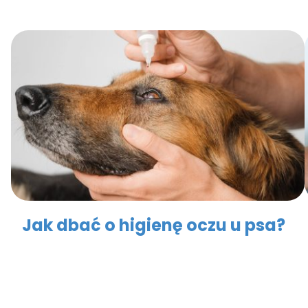
Jak dbać o higienę oczu u psa?