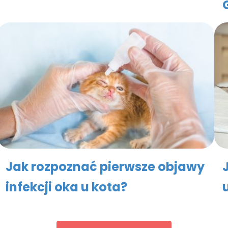
Jak rozpoznać pierwsze objawy
infekcji oka u kota?