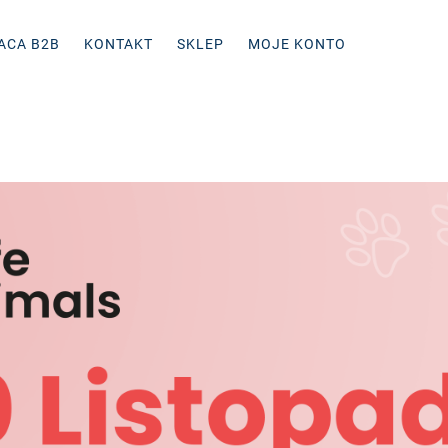
ACA B2B
KONTAKT
SKLEP
MOJE KONTO