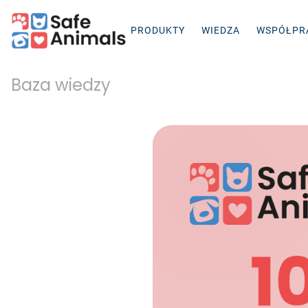
PRODUKTY
WIEDZA
WSPÓŁPR
Baza wiedzy