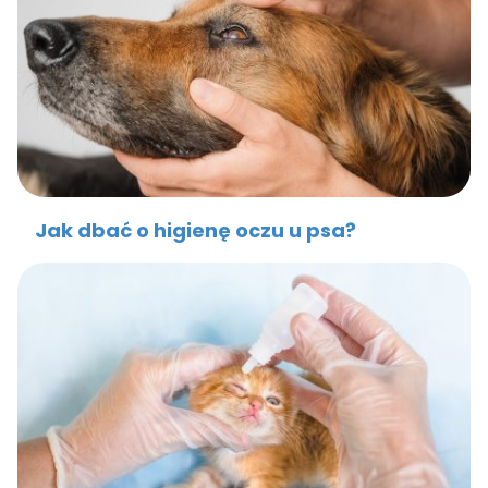
Jak dbać o higienę oczu u psa?