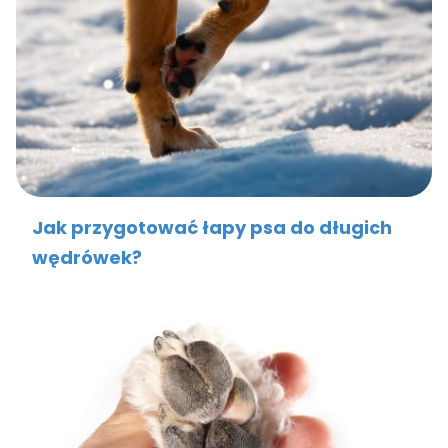
Jak przygotować łapy psa do długich
wędrówek?