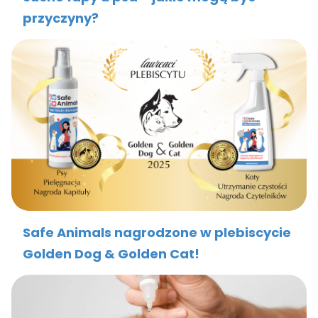
przyczyny?
Safe Animals nagrodzone w plebiscycie
Golden Dog & Golden Cat!