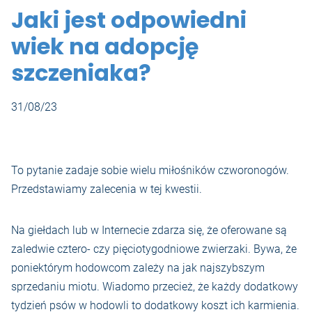
Jaki jest odpowiedni
wiek na adopcję
szczeniaka?
31/08/23
To pytanie zadaje sobie wielu miłośników czworonogów.
Przedstawiamy zalecenia w tej kwestii.
Na giełdach lub w Internecie zdarza się, że oferowane są
zaledwie cztero- czy pięciotygodniowe zwierzaki. Bywa, że
poniektórym hodowcom zależy na jak najszybszym
sprzedaniu miotu. Wiadomo przecież, że każdy dodatkowy
tydzień psów w hodowli to dodatkowy koszt ich karmienia.