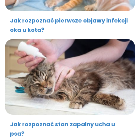
Jak rozpoznać pierwsze objawy infekcji
oka u kota?
Jak rozpoznać stan zapalny ucha u
psa?