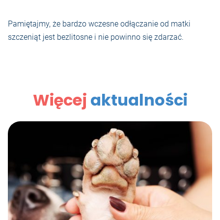
Pamiętajmy, że bardzo wczesne odłączanie od matki
szczeniąt jest bezlitosne i nie powinno się zdarzać.
Więcej
aktualności