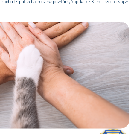
śli zachodzi potrzeba, możesz powtórzyć aplikację. Krem przechowuj w