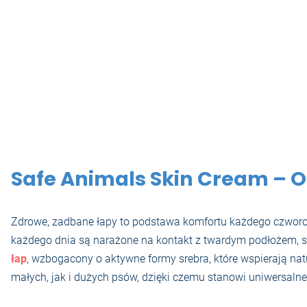
Safe Animals Skin Cream – 
Zdrowe, zadbane łapy to podstawa komfortu każdego czworono
każdego dnia są narażone na kontakt z twardym podłożem, s
łap
, wzbogacony o aktywne formy srebra, które wspierają nat
małych, jak i dużych psów, dzięki czemu stanowi uniwersalne