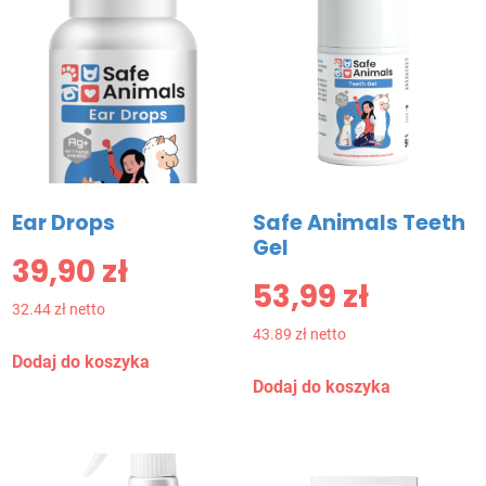
Ear Drops
Safe Animals Teeth
Gel
39,90
zł
53,99
zł
32.44 zł netto
43.89 zł netto
Dodaj do koszyka
Dodaj do koszyka