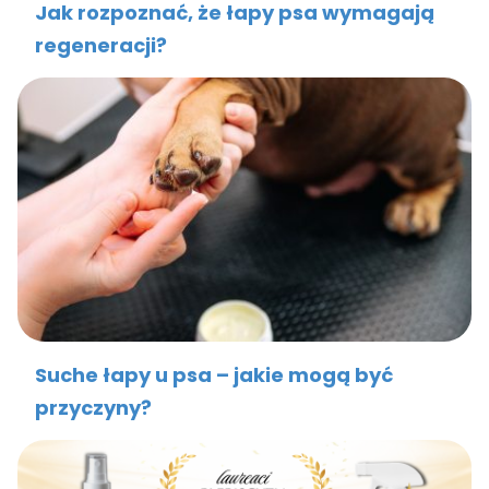
Jak rozpoznać, że łapy psa wymagają
regeneracji?
Suche łapy u psa – jakie mogą być
przyczyny?