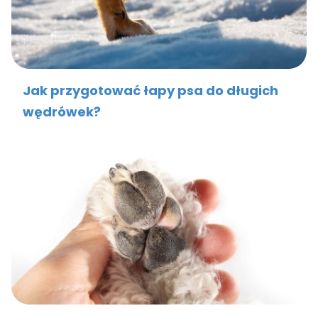
Jak przygotować łapy psa do długich
wędrówek?