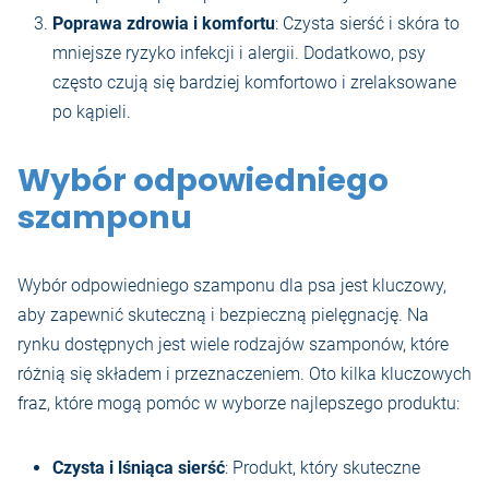
Poprawa zdrowia i komfortu
: Czysta sierść i skóra to
mniejsze ryzyko infekcji i alergii. Dodatkowo, psy
często czują się bardziej komfortowo i zrelaksowane
po kąpieli.
Wybór odpowiedniego
szamponu
Wybór odpowiedniego szamponu dla psa jest kluczowy,
aby zapewnić skuteczną i bezpieczną pielęgnację. Na
rynku dostępnych jest wiele rodzajów szamponów, które
różnią się składem i przeznaczeniem. Oto kilka kluczowych
fraz, które mogą pomóc w wyborze najlepszego produktu:
Czysta i lśniąca sierść
: Produkt, który skuteczne