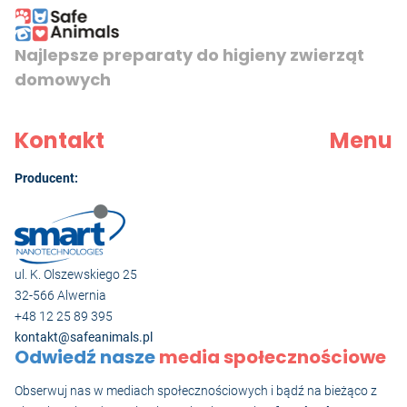
Najlepsze preparaty do higieny zwierząt
domowych
Kontakt
Menu
Producent:
ul. K. Olszewskiego 25
32-566 Alwernia
+48 12 25 89 395
kontakt@safeanimals.pl
Odwiedź nasze
media społecznościowe
Obserwuj nas w mediach społecznościowych i bądź na bieżąco z