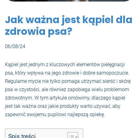
Jak ważna jest kąpiel dla
zdrowia psa?
06/08/24
Kąpiel jest jednym z kluczowych elementów pielęgnacji
psa, który wpływa na jego zdrowie i dobre samopoczucie.
Regularne mycie nie tylko pomaga utrzymać sierść i skórę
psa w czystości, ale również zapobiega wielu problemom
zdrowotnym. W tym artykule omówimy, dlaczego kąpiel
jest tak ważna oraz jakie produkty warto używać, aby
zapewnić swojemu pupilowi najlepszą opiekę.
Spis treści