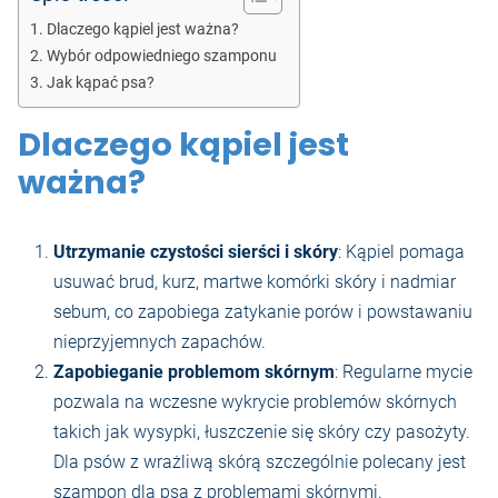
Dlaczego kąpiel jest ważna?
Wybór odpowiedniego szamponu
Jak kąpać psa?
Dlaczego kąpiel jest
ważna?
Utrzymanie czystości sierści i skóry
: Kąpiel pomaga
usuwać brud, kurz, martwe komórki skóry i nadmiar
sebum, co zapobiega zatykanie porów i powstawaniu
nieprzyjemnych zapachów.
Zapobieganie problemom skórnym
: Regularne mycie
pozwala na wczesne wykrycie problemów skórnych
takich jak wysypki, łuszczenie się skóry czy pasożyty.
Dla psów z wrażliwą skórą szczególnie polecany jest
szampon dla psa z problemami skórnymi.