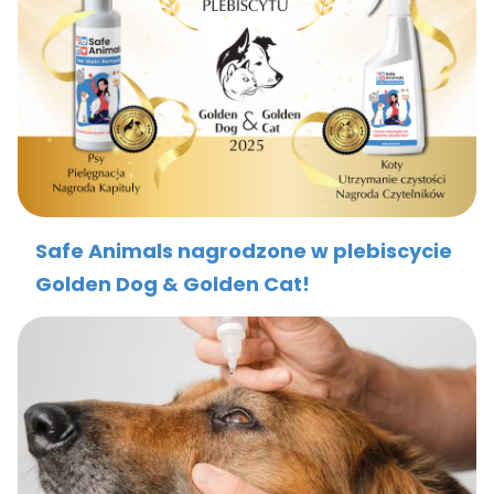
Safe Animals nagrodzone w plebiscycie
Golden Dog & Golden Cat!