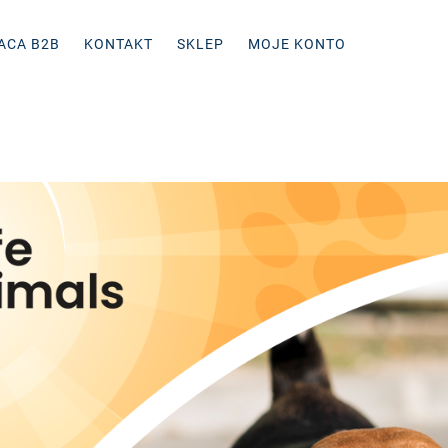
ACA B2B
KONTAKT
SKLEP
MOJE KONTO