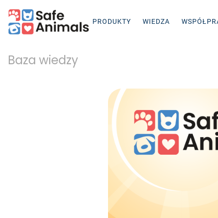
PRODUKTY
WIEDZA
WSPÓŁPR
Baza wiedzy