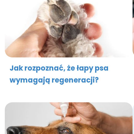
Jak rozpoznać, że łapy psa
wymagają regeneracji?