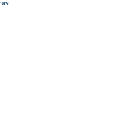
iera: